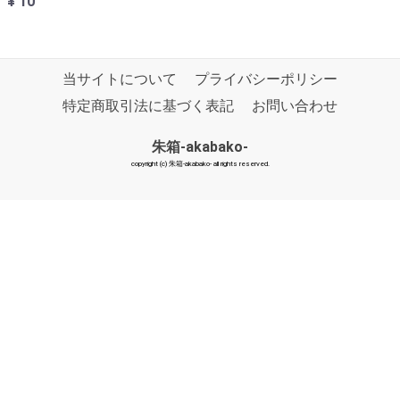
¥ 10
当サイトについて
プライバシーポリシー
特定商取引法に基づく表記
お問い合わせ
朱箱-akabako-
copyright (c) 朱箱-akabako- all rights reserved.