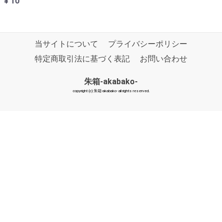
¥ 10
当サイトについて
プライバシーポリシー
特定商取引法に基づく表記
お問い合わせ
朱箱-akabako-
copyright (c) 朱箱-akabako- all rights reserved.